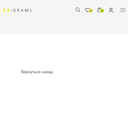
0
0
Вернуться назад
%