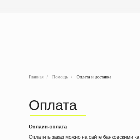
Главная
/
Помощь
/
Оплата и доставка
Оплата
Онлайн-оплата
Оплатить заказ можно на сайте банковскими ка