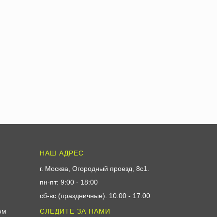
НАШ АДРЕС
г. Москва, Огородный проезд, 8с1
.
пн-пт: 9:00 - 18:00
сб-вс (праздничные): 10.00 - 17.00
ом
СЛЕДИТЕ ЗА НАМИ