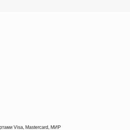
ртами Visa, Mastercard, МИР