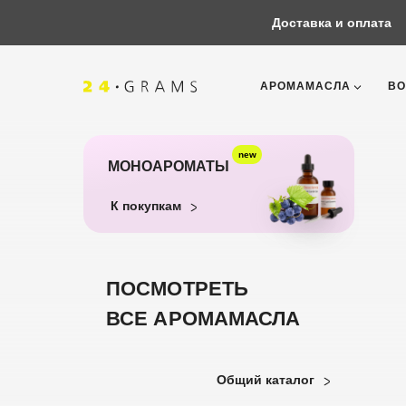
Доставка и оплата
АРОМАМАСЛА
ВО
new
МОНОАРОМАТЫ
К покупкам
ПОСМОТРЕТЬ
ВСЕ АРОМАМАСЛА
Корзина
Общий каталог