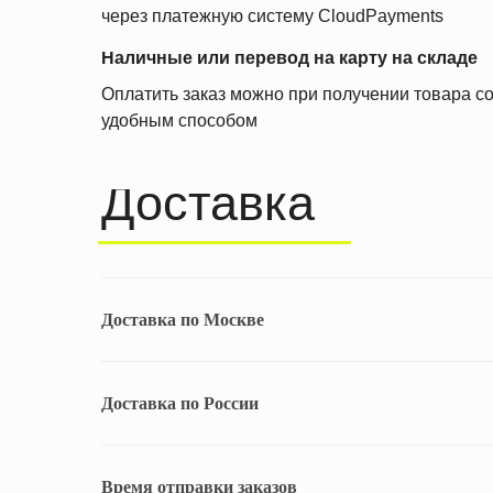
через платежную систему CloudPayments
Наличные или перевод на карту на складе
Оплатить заказ можно при получении товара с
удобным способом
Доставка
Доставка по Москве
Доставка по России
Время отправки заказов