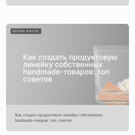
АРОМА МАСЛА
Как создать продуктовую линейку собственных
handmade-товаров: топ советов