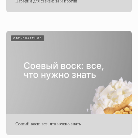
Парафин для свечей: за и против
СВЕЧЕВАРЕНИЕ
Соевый воск: все, что нужно знать