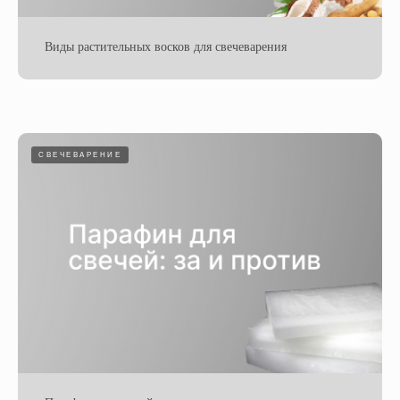
Виды растительных восков для свечеварения
СВЕЧЕВАРЕНИЕ