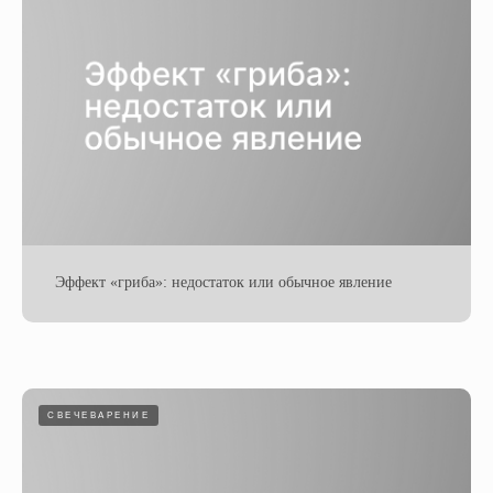
Эффект «гриба»: недостаток или обычное явление
СВЕЧЕВАРЕНИЕ