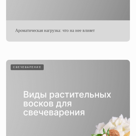
Ароматическая нагрузка: что на нее влияет
СВЕЧЕВАРЕНИЕ