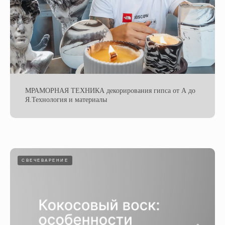
МРАМОРНАЯ ТЕХНИКА декорирования гипса от А до
Я.Технология и материалы
СВЕЧЕВАРЕНИЕ