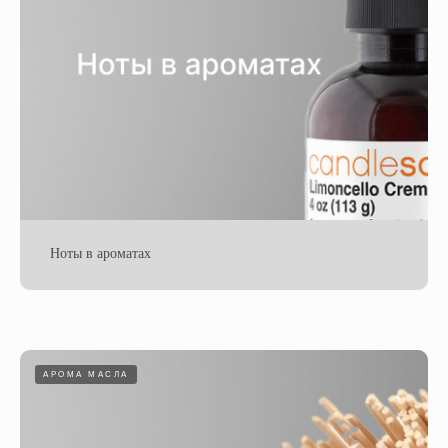
Ноты в ароматах
АРОМА МАСЛА