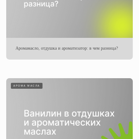
Аромамасло, отдушка и ароматизатор: в чем разница?
АРОМА МАСЛА