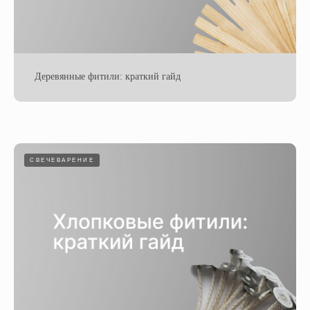
Деревянные фитили: краткий гайд
СВЕЧЕВАРЕНИЕ