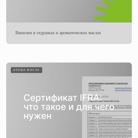
Ванилин в отдушках и ароматических маслах
АРОМА МАСЛА