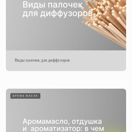
Виды палочек для диффузоров
АРОМА МАСЛА