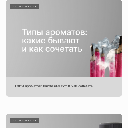
АРОМА МАСЛА
Типы ароматов: какие бывают и как сочетать
АРОМА МАСЛА