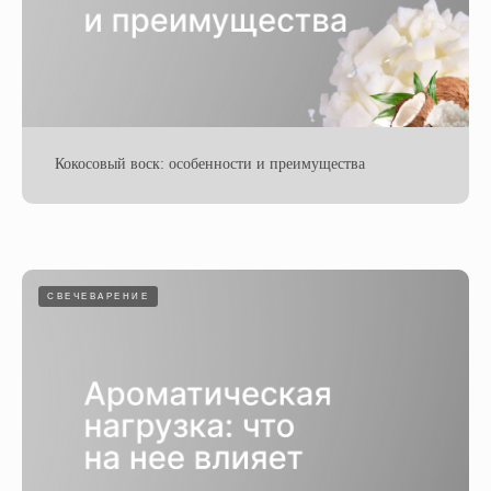
Кокосовый воск: особенности и преимущества
СВЕЧЕВАРЕНИЕ