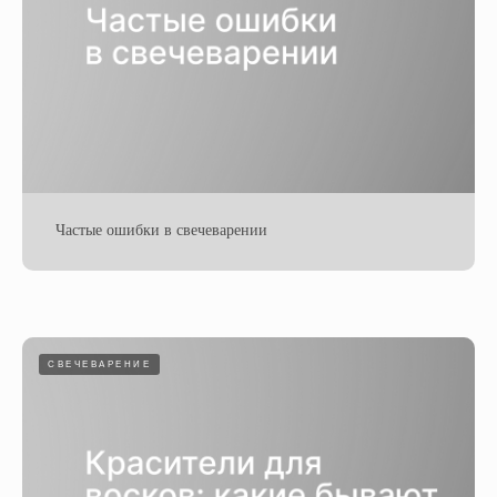
Частые ошибки в свечеварении
СВЕЧЕВАРЕНИЕ