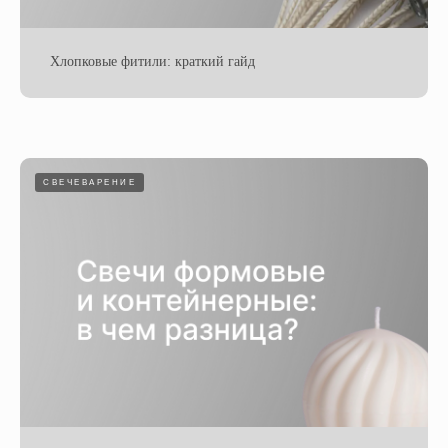
Хлопковые фитили: краткий гайд
СВЕЧЕВАРЕНИЕ