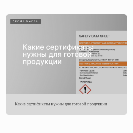
АРОМА МАСЛА
Какие сертификаты нужны для готовой продукции