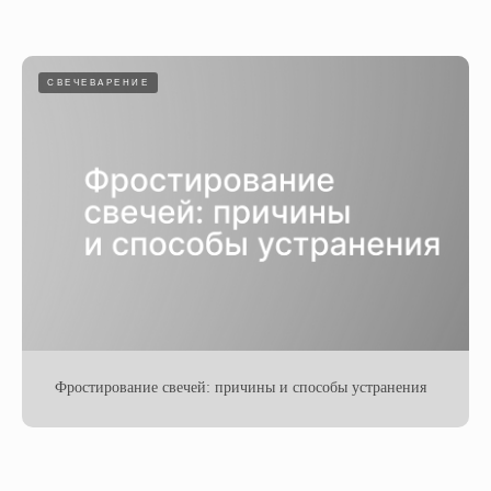
СВЕЧЕВАРЕНИЕ
Фростирование свечей: причины и способы устранения