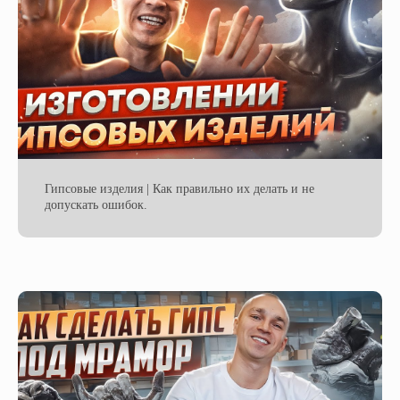
Гипсовые изделия | Как правильно их делать и не
допускать ошибок.