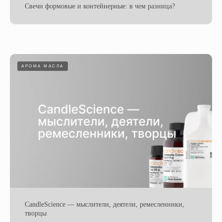
Свечи формовые и контейнерные: в чем разница?
АРОМА МАСЛА
CandleScience — мыслители, деятели, ремесленники,
творцы