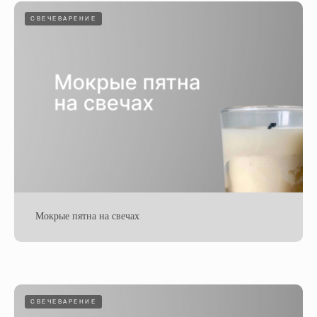
СВЕЧЕВАРЕНИЕ
Мокрые пятна на свечах
СВЕЧЕВАРЕНИЕ