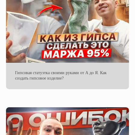
Гипсовая статуэтка своими руками от А до Я. Как
создать гипсовое изделие?