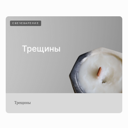
СВЕЧЕВАРЕНИЕ
Трещины