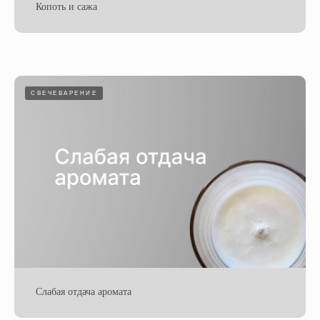
Копоть и сажа
СВЕЧЕВАРЕНИЕ
Слабая отдача аромата