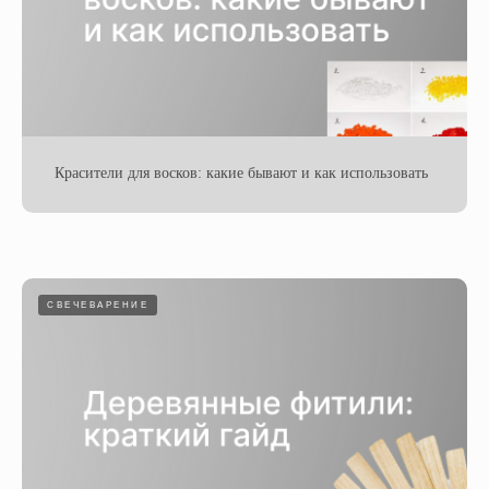
Красители для восков: какие бывают и как использовать
СВЕЧЕВАРЕНИЕ