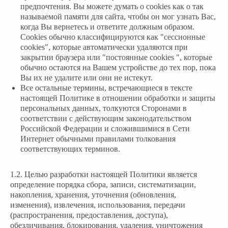
предпочтения. Вы можете думать о cookies как о так
называемой памяти для сайта, чтобы он мог узнать Вас,
когда Вы вернетесь и ответите должным образом.
Cookies обычно классифицируются как "сессионные
cookies", которые автоматически удаляются при
закрытии браузера или "постоянные cookies ", которые
обычно остаются на Вашем устройстве до тех пор, пока
Вы их не удалите или они не истекут.
Все остальные термины, встречающиеся в тексте
настоящей Политике в отношении обработки и защиты
персональных данных, толкуются Сторонами в
соответствии с действующим законодательством
Российской Федерации и сложившимися в Сети
Интернет обычными правилами толкования
соответствующих терминов.
1.2. Целью разработки настоящей Политики является
определение порядка сбора, записи, систематизации,
накопления, хранения, уточнения (обновления,
изменения), извлечения, использования, передачи
(распространения, предоставления, доступа),
обезличивания, блокирования, удаления, уничтожения