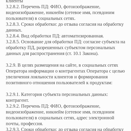
клиенты
3.2.8.2. Перечень ПД: ФИО, фотоизображение,
видеоизображение, никнейм (сетевое имя, псевдоним
пользователя) в социальных сетях.
3.2.8.3. Сроки обработки: до отзыва согласия на обработку
данных.
3.2.8.4. Вид обработки ПД: автоматизированная.
3.2.8.5. Основание для обработки ПД: согласие субъекта на
обработку ПД, разрешенных субъектом персональных
данных для распространения (ст. 10.1 Закона).
3.2.9. В целях размещения на сайте, в социальных сетях
Оператора информации о контрагентах Оператора с целью
увеличения лояльности клиентов и формирования
позитивного отношения пользователей к продуктам:
3.2.9.1. Категория субъекта персональных данных:
контрагент.
3.2.9.2. Перечень ПД: ФИО, фотоизображение,
видеоизображение, никнейм (сетевое имя, псевдоним
пользователя) в социальных сетях, адрес электронной
почты, профессия.
3.2.9.3. Сроки обработки: до отзыва согласия на обработку