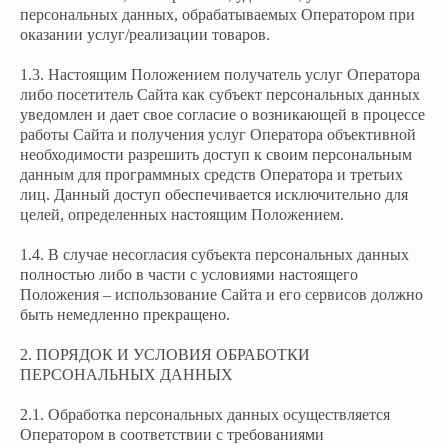
персональных данных, обрабатываемых Оператором при
оказании услуг/реализации товаров.
1.3. Настоящим Положением получатель услуг Оператора
либо посетитель Сайта как субъект персональных данных
уведомлен и дает свое согласие о возникающей в процессе
работы Сайта и получения услуг Оператора объективной
необходимости разрешить доступ к своим персональным
данным для программных средств Оператора и третьих
лиц. Данный доступ обеспечивается исключительно для
целей, определенных настоящим Положением.
1.4. В случае несогласия субъекта персональных данных
полностью либо в части с условиями настоящего
Положения – использование Сайта и его сервисов должно
быть немедленно прекращено.
2. ПОРЯДОК И УСЛОВИЯ ОБРАБОТКИ
ПЕРСОНАЛЬНЫХ ДАННЫХ
2.1. Обработка персональных данных осуществляется
Оператором в соответствии с требованиями