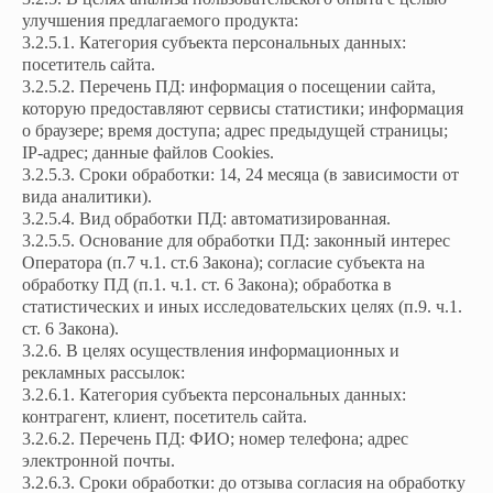
улучшения предлагаемого продукта:
3.2.5.1. Категория субъекта персональных данных:
посетитель сайта.
3.2.5.2. Перечень ПД: информация о посещении сайта,
которую предоставляют сервисы статистики; информация
о браузере; время доступа; адрес предыдущей страницы;
IP-адрес; данные файлов Cookies.
3.2.5.3. Сроки обработки: 14, 24 месяца (в зависимости от
вида аналитики).
3.2.5.4. Вид обработки ПД: автоматизированная.
3.2.5.5. Основание для обработки ПД: законный интерес
Оператора (п.7 ч.1. ст.6 Закона); согласие субъекта на
обработку ПД (п.1. ч.1. ст. 6 Закона); обработка в
статистических и иных исследовательских целях (п.9. ч.1.
ст. 6 Закона).
3.2.6. В целях осуществления информационных и
рекламных рассылок:
3.2.6.1. Категория субъекта персональных данных:
контрагент, клиент, посетитель сайта.
3.2.6.2. Перечень ПД: ФИО; номер телефона; адрес
электронной почты.
3.2.6.3. Сроки обработки: до отзыва согласия на обработку