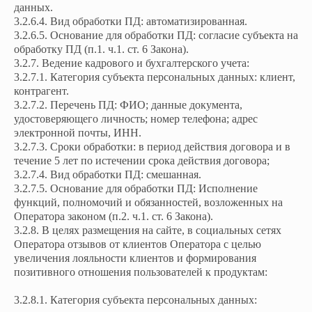
данных.
3.2.6.4. Вид обработки ПД: автоматизированная.
3.2.6.5. Основание для обработки ПД: согласие субъекта на
обработку ПД (п.1. ч.1. ст. 6 Закона).
3.2.7. Ведение кадрового и бухгалтерского учета:
3.2.7.1. Категория субъекта персональных данных: клиент,
контрагент.
3.2.7.2. Перечень ПД: ФИО; данные документа,
удостоверяющего личность; номер телефона; адрес
электронной почты, ИНН.
3.2.7.3. Сроки обработки: в период действия договора и в
течение 5 лет по истечении срока действия договора;
3.2.7.4. Вид обработки ПД: смешанная.
3.2.7.5. Основание для обработки ПД: Исполнение
функций, полномочий и обязанностей, возложенных на
Оператора законом (п.2. ч.1. ст. 6 Закона).
3.2.8. В целях размещения на сайте, в социальных сетях
Оператора отзывов от клиентов Оператора с целью
увеличения лояльности клиентов и формирования
позитивного отношения пользователей к продуктам:
3.2.8.1. Категория субъекта персональных данных: