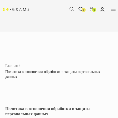
0
0
Главная
/
Политика в отношении обработки и защиты персональных
данных
%
Политика в отношении обработки и защиты
персональных данных