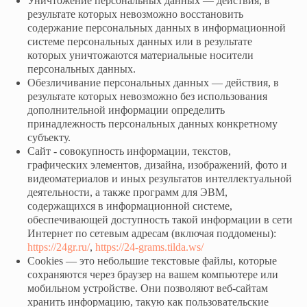
Уничтожение персональных данных — действия, в
результате которых невозможно восстановить
содержание персональных данных в информационной
системе персональных данных или в результате
которых уничтожаются материальные носители
персональных данных.
Обезличивание персональных данных — действия, в
результате которых невозможно без использования
дополнительной информации определить
принадлежность персональных данных конкретному
субъекту.
Сайт - совокупность информации, текстов,
графических элементов, дизайна, изображений, фото и
видеоматериалов и иных результатов интеллектуальной
деятельности, а также программ для ЭВМ,
содержащихся в информационной системе,
обеспечивающей доступность такой информации в сети
Интернет по сетевым адресам (включая поддомены):
https://24gr.ru/
,
https://24-grams.tilda.ws/
Cookies — это небольшие текстовые файлы, которые
сохраняются через браузер на вашем компьютере или
мобильном устройстве. Они позволяют веб-сайтам
хранить информацию, такую как пользовательские