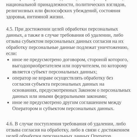
национальной принадлежности, политических взглядов,
религиозных или философских убеждений, состояния
здоровья, интимной жизни.
4.5. При достижении целей обработки персональных
данных, а также в случае требования об удалении, либо
отзыва субъектом персональных данных согласия на их
обработку персональные данные подлежат уничтожению,
если:
иное не предусмотрено договором, стороной которого,
выгодоприобретателем или поручителем, по которому
является субъект персональных данных;
оператор не вправе осуществлять обработку без
согласия субъекта персональных данных на
основаниях, предусмотренных Законом о персональных
данных или иными федеральными законами;
иное не предусмотрено другим соглашением между
Оператором и субъектом персональных данных.
4.6. В случае поступления требования об удалении, либо
отзыва согласия на обработку, либо в связи с достижением
целей обработки персональных данных Оператор