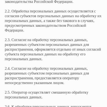
законодательства Российской Федерации.
2.2. Обработка персональных данных осуществляется с
согласия субъектов персональных данных на обработку их
персональных данных, а также без такового в случаях,
предусмотренных законодательством Российской
Федерации.
2.3. Согласие на обработку персональных данных,
разрешенных субъектом персональных данных для
распространения, оформляется отдельно от иных согласий
субъекта персональных данных на обработку его
персональных данных.
2.4. Согласие на обработку персональных данных,
разрешенных субъектом персональных данных для
распространения, предоставляется оператору
непосредственно указанным лицом.
2.5. Оператор осуществляет смешанную обработку
персональных данных.
2.6. К обработке персональных данных допускаются