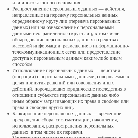
или иного законного основания.
Распространение персональных данных — действия,
направленные на передачу персональных данных
определенному кругу лиц (передача персональных
данных) или на ознакомление с персональными
данными неограниченного круга лиц, в том числе
обнародование персональных данных в средствах
массовой информации, размещение в информационно-
телекоммуникационных сетях или предоставление
доступа к персональным данным каким-либо иным
способом.
Использование персональных данных — действия
(операции) с персональными данными, совершаемые в
целях принятия решений или совершения иных
действий, порождающих юридические последствия в
отношении субъектов персональных данных либо
иным образом затрагивающих их права и свободы или
права и свободы других лиц.
Блокирование персональных данных — временное
прекращение сбора, систематизации, накопления,
использования, распространения персональных
данных, в том числе их передачи.