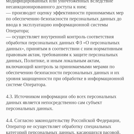
модифицированных или уничтоженных вследствие
несанкционированного доступа к ним;
— производит оценку эффективности принимаемых мер
по обеспечению безопасности персональных данных до
ввода в эксплуатацию информационной системы
Оператора;
— осуществляет внутренний контроль соответствия
обработки персональных данных ФЗ «О персональных
данных», принятым в соответствии с ним нормативным
правовым актам, требованиям к защите персональных
данных, Политике, и иным локальным актам,
включающий контроль за принимаемыми мерами по
обеспечению безопасности персональных данных и их
уровня защищенности при обработке в информационной
системе Оператора.
4.3. Источником информации обо всех персональных
данных является непосредственно сам субъект
персональных данных.
4.4. Согласно законодательству Российской Федерации,
Оператор не осуществляет обработку специальных
категорий персональных данных, касающихся расовой,