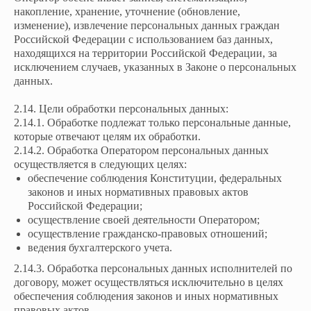
накопление, хранение, уточнение (обновление,
изменение), извлечение персональных данных граждан
Российской Федерации с использованием баз данных,
находящихся на территории Российской Федерации, за
исключением случаев, указанных в Законе о персональных
данных.
2.14. Цели обработки персональных данных:
2.14.1. Обработке подлежат только персональные данные,
которые отвечают целям их обработки.
2.14.2. Обработка Оператором персональных данных
осуществляется в следующих целях:
обеспечение соблюдения Конституции, федеральных
законов и иных нормативных правовых актов
Российской Федерации;
осуществление своей деятельности Оператором;
осуществление гражданско-правовых отношений;
ведения бухгалтерского учета.
2.14.3. Обработка персональных данных исполнителей по
договору, может осуществляться исключительно в целях
обеспечения соблюдения законов и иных нормативных
правовых актов.