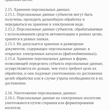
2.15. Хранение персональных данных:
2.15.1. Персональные данные субъектов могут быть
получены, проходить дальнейшую обработку и
передаваться на хранение в электронном виде.
2.15.2. Персональные данные субъектов, обрабатываемые
с использованием средств автоматизации в разных целях,
хранятся в разных папках.
2.15.3. Не допускается хранение и размещение
документов, содержащих персональные данные, в
открытых электронных каталогах (файлообменниках).
2.15.4. Хранение персональных данных в форме,
позволяющей определить субъекта персональные данные,
осуществляется не дольше, чем этого требуют цели их
обработки, и они подлежат уничтожению по достижении
целей обработки или в случае утраты необходимости в их
достижении.
2.16. Уничтожение персональных данных:
2.16.1. Персональные данные на электронных носителях
уничтожаются путем стирания или форматирования
носителя.