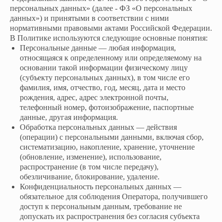
персональных данных» (далее - ФЗ «О персональных
данных») и принятыми в соответствии с ними
нормативными правовыми актами Российской Федерации.
В Политике используются следующие основные понятия:
Персональные данные — любая информация,
относящаяся к определенному или определяемому на
основании такой информации физическому лицу
(субъекту персональных данных), в том числе его
фамилия, имя, отчество, год, месяц, дата и место
рождения, адрес, адрес электронной почты,
телефонный номер, фотоизображение, паспортные
данные, другая информация.
Обработка персональных данных — действия
(операции) с персональными данными, включая сбор,
систематизацию, накопление, хранение, уточнение
(обновление, изменение), использование,
распространение (в том числе передачу),
обезличивание, блокирование, удаление.
Конфиденциальность персональных данных —
обязательное для соблюдения Оператора, получившего
доступ к персональным данным, требование не
допускать их распространения без согласия субъекта