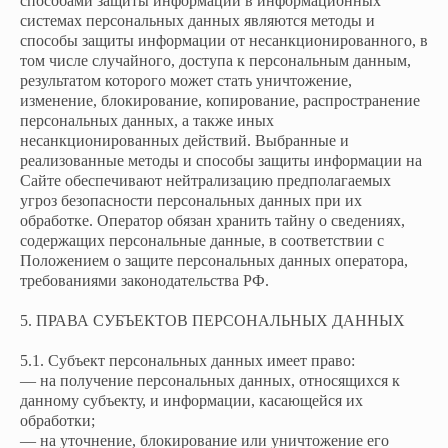
способами защиты информации в информационных
системах персональных данных являются методы и
способы защиты информации от несанкционированного, в
том числе случайного, доступа к персональным данным,
результатом которого может стать уничтожение,
изменение, блокирование, копирование, распространение
персональных данных, а также иных
несанкционированных действий. Выбранные и
реализованные методы и способы защиты информации на
Сайте обеспечивают нейтрализацию предполагаемых
угроз безопасности персональных данных при их
обработке. Оператор обязан хранить тайну о сведениях,
содержащих персональные данные, в соответствии с
Положением о защите персональных данных оператора,
требованиями законодательства РФ.
5. ПРАВА СУБЪЕКТОВ ПЕРСОНАЛЬНЫХ ДАННЫХ
5.1. Субъект персональных данных имеет право:
— на получение персональных данных, относящихся к
данному субъекту, и информации, касающейся их
обработки;
— на уточнение, блокирование или уничтожение его