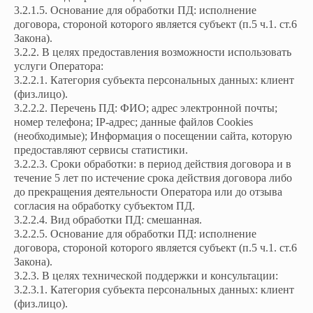
3.2.1.5. Основание для обработки ПД: исполнение
договора, стороной которого является субъект (п.5 ч.1. ст.6
Закона).
3.2.2. В целях предоставления возможности использовать
услуги Оператора:
3.2.2.1. Категория субъекта персональных данных: клиент
(физ.лицо).
3.2.2.2. Перечень ПД: ФИО; адрес электронной почты;
номер телефона; IP-адрес; данные файлов Cookies
(необходимые); Информация о посещении сайта, которую
предоставляют сервисы статистики.
3.2.2.3. Сроки обработки: в период действия договора и в
течение 5 лет по истечение срока действия договора либо
до прекращения деятельности Оператора или до отзыва
согласия на обработку субъектом ПД.
3.2.2.4. Вид обработки ПД: смешанная.
3.2.2.5. Основание для обработки ПД: исполнение
договора, стороной которого является субъект (п.5 ч.1. ст.6
Закона).
3.2.3. В целях технической поддержки и консультации:
3.2.3.1. Категория субъекта персональных данных: клиент
(физ.лицо).