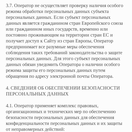
3.7. Оператор не осуществляет проверку наличия особого
режима обработки персональных данных субъекта
персональных данных. Если субъект персональных
данных является гражданином стран Европейского союза
или гражданином иных государств, временно или
постоянно проживающим на территории стран ЕС и
получает доступ к Сайту из стран Европы, Оператор
предпринимает все разумные меры обеспечения
соблюдения таких требований законодательства о защите
персональных данных. Для этого субъект персональных
данных обязан уведомить Оператора о наличии особого
режима защиты его персональных данных путем
обращения по адресу электронной почты Оператора.
4. СВЕДЕНИЯ ОБ ОБЕСПЕЧЕНИИ БЕЗОПАСНОСТИ
ПЕРСОНАЛЬНЫХ ДАННЫХ
4.1. Оператор применяет комплекс правовых,
организационных и технических мер по обеспечению
безопасности персональных данных для обеспечения
конфиденциальности персональных данных и их защиты
от неправомерных действий: