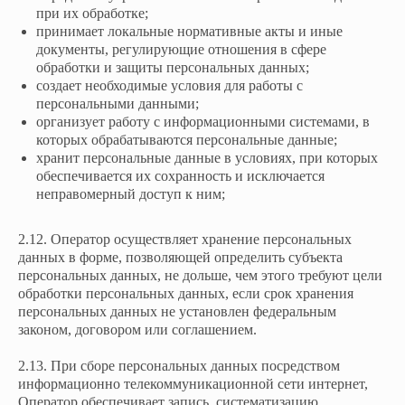
при их обработке;
принимает локальные нормативные акты и иные
документы, регулирующие отношения в сфере
обработки и защиты персональных данных;
создает необходимые условия для работы с
персональными данными;
организует работу с информационными системами, в
которых обрабатываются персональные данные;
хранит персональные данные в условиях, при которых
обеспечивается их сохранность и исключается
неправомерный доступ к ним;
2.12. Оператор осуществляет хранение персональных
данных в форме, позволяющей определить субъекта
персональных данных, не дольше, чем этого требуют цели
обработки персональных данных, если срок хранения
персональных данных не установлен федеральным
законом, договором или соглашением.
2.13. При сборе персональных данных посредством
информационно телекоммуникационной сети интернет,
Оператор обеспечивает запись, систематизацию,