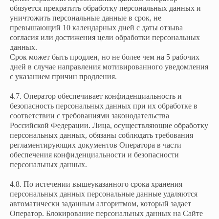
обязуется прекратить обработку персональных данных и
уничтожить персональные данные в срок, не
превышающий 10 календарных дней с даты отзыва
согласия или достижения цели обработки персональных
данных.
Срок может быть продлен, но не более чем на 5 рабочих
дней в случае направления мотивированного уведомления
с указанием причин продления.
4.7. Оператор обеспечивает конфиденциальность и
безопасность персональных данных при их обработке в
соответствии с требованиями законодательства
Российской Федерации. Лица, осуществляющие обработку
персональных данных, обязаны соблюдать требования
регламентирующих документов Оператора в части
обеспечения конфиденциальности и безопасности
персональных данных.
4.8. По истечении вышеуказанного срока хранения
персональных данных персональные данные удаляются
автоматически заданным алгоритмом, который задает
Оператор. Блокирование персональных данных на Сайте