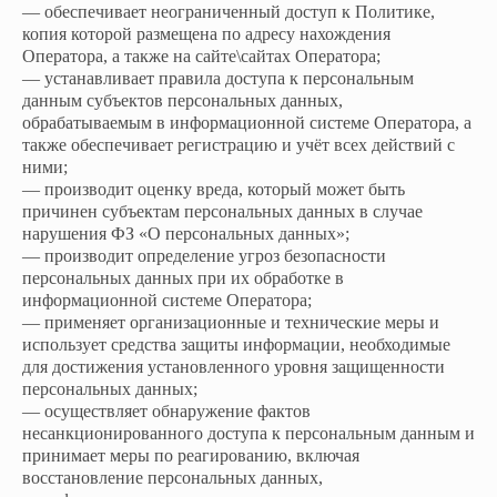
— обеспечивает неограниченный доступ к Политике,
копия которой размещена по адресу нахождения
Оператора, а также на сайте\сайтах Оператора;
— устанавливает правила доступа к персональным
данным субъектов персональных данных,
обрабатываемым в информационной системе Оператора, а
также обеспечивает регистрацию и учёт всех действий с
ними;
— производит оценку вреда, который может быть
причинен субъектам персональных данных в случае
нарушения ФЗ «О персональных данных»;
— производит определение угроз безопасности
персональных данных при их обработке в
информационной системе Оператора;
— применяет организационные и технические меры и
использует средства защиты информации, необходимые
для достижения установленного уровня защищенности
персональных данных;
— осуществляет обнаружение фактов
несанкционированного доступа к персональным данным и
принимает меры по реагированию, включая
восстановление персональных данных,