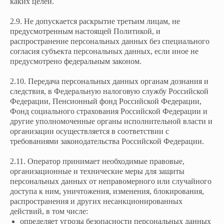
каких целей.
2.9. Не допускается раскрытие третьим лицам, не
предусмотренным настоящей Политикой, и
распространение персональных данных без специального
согласия субъекта персональных данных, если иное не
предусмотрено федеральным законом.
2.10. Передача персональных данных органам дознания и
следствия, в Федеральную налоговую службу Российской
Федерации, Пенсионный фонд Российской Федерации,
Фонд социального страхования Российской Федерации и
другие уполномоченные органы исполнительной власти и
организации осуществляется в соответствии с
требованиями законодательства Российской Федерации.
2.11. Оператор принимает необходимые правовые,
организационные и технические меры для защиты
персональных данных от неправомерного или случайного
доступа к ним, уничтожения, изменения, блокирования,
распространения и других несанкционированных
действий, в том числе:
определяет угрозы безопасности персональных данных