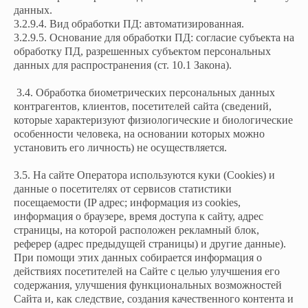
данных.
3.2.9.4. Вид обработки ПД: автоматизированная.
3.2.9.5. Основание для обработки ПД: согласие субъекта на
обработку ПД, разрешенных субъектом персональных
данных для распространения (ст. 10.1 Закона).
3.4. Обработка биометрических персональных данных
контрагентов, клиентов, посетителей сайта (сведений,
которые характеризуют физиологические и биологические
особенности человека, на основании которых можно
установить его личность) не осуществляется.
3.5. На сайте Оператора используются куки (Cookies) и
данные о посетителях от сервисов статистики
посещаемости (IP адрес; информация из cookies,
информация о браузере, время доступа к сайту, адрес
страницы, на которой расположен рекламный блок,
реферер (адрес предыдущей страницы) и другие данные).
При помощи этих данных собирается информация о
действиях посетителей на Сайте с целью улучшения его
содержания, улучшения функциональных возможностей
Сайта и, как следствие, создания качественного контента и