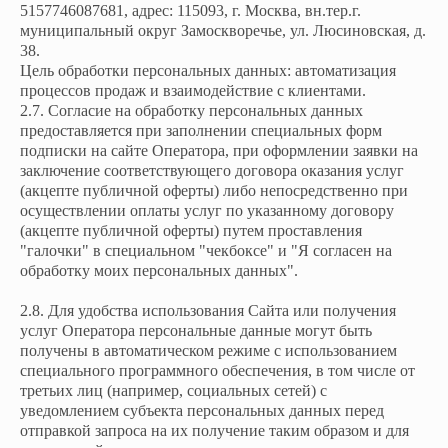
5157746087681, адрес: 115093, г. Москва, вн.тер.г.
муниципальный округ Замоскворечье, ул. Люсиновская, д.
38.
Цель обработки персональных данных: автоматизация
процессов продаж и взаимодействие с клиентами.
2.7. Согласие на обработку персональных данных
предоставляется при заполнении специальных форм
подписки на сайте Оператора, при оформлении заявки на
заключение соответствующего договора оказания услуг
(акцепте публичной оферты) либо непосредственно при
осуществлении оплаты услуг по указанному договору
(акцепте публичной оферты) путем проставления
"галочки" в специальном "чекбоксе" и "Я согласен на
обработку моих персональных данных".
2.8. Для удобства использования Сайта или получения
услуг Оператора персональные данные могут быть
получены в автоматическом режиме с использованием
специального программного обеспечения, в том числе от
третьих лиц (например, социальных сетей) с
уведомлением субъекта персональных данных перед
отправкой запроса на их получение таким образом и для