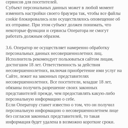
сервисов для посетителей.
Субъект персональных данных может в любой момент
изменить настройки своего браузера так, чтобы все файлы
cookie блокировались или осуществлялось оповещение об
их отправке. При этом субъект должен понимать, что
некоторые функции и сервисы Оператора не смогут
работать должным образом.
3.6. Оператор не осуществляет намеренно обработку
персональных данных несовершеннолетних лиц.
Исполнитель рекомендует пользоваться сайтом лицам,
достигшим 18 лет. Ответственность за действия
несовершеннолетних, включая приобретение ими услуг на
Сайте, лежит на законных представителях
несовершеннолетних. Все посетители, младше 18 лет,
обязаны получить разрешение своих законных
представителей прежде, чем предоставлять какую-либо
персональную информацию о себе.
Если Оператору станет известно о том, что он получил
персональную информацию о несовершеннолетнем лице
без согласия законных представителей, то такая
информация будет удалена в возможно короткие сроки.