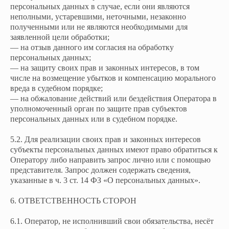
персональных данных в случае, если они являются
неполными, устаревшими, неточными, незаконно
полученными или не являются необходимыми для
заявленной цели обработки;
— на отзыв данного им согласия на обработку
персональных данных;
— на защиту своих прав и законных интересов, в том
числе на возмещение убытков и компенсацию морального
вреда в судебном порядке;
— на обжалование действий или бездействия Оператора в
уполномоченный орган по защите прав субъектов
персональных данных или в судебном порядке.
5.2. Для реализации своих прав и законных интересов
субъекты персональных данных имеют право обратиться к
Оператору либо направить запрос лично или с помощью
представителя. Запрос должен содержать сведения,
указанные в ч. 3 ст. 14 ФЗ «О персональных данных».
6. ОТВЕТСТВЕННОСТЬ СТОРОН
6.1. Оператор, не исполнивший свои обязательства, несёт