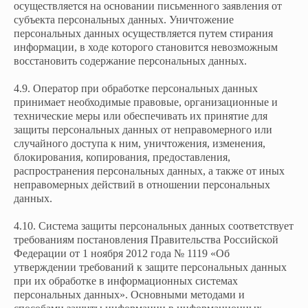
осуществляется на основании письменного заявления от
субъекта персональных данных. Уничтожение
персональных данных осуществляется путем стирания
информации, в ходе которого становится невозможным
восстановить содержание персональных данных.
4.9. Оператор при обработке персональных данных
принимает необходимые правовые, организационные и
технические меры или обеспечивать их принятие для
защиты персональных данных от неправомерного или
случайного доступа к ним, уничтожения, изменения,
блокирования, копирования, предоставления,
распространения персональных данных, а также от иных
неправомерных действий в отношении персональных
данных.
4.10. Система защиты персональных данных соответствует
требованиям постановления Правительства Российской
Федерации от 1 ноября 2012 года № 1119 «Об
утверждении требований к защите персональных данных
при их обработке в информационных системах
персональных данных». Основными методами и