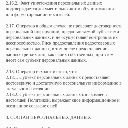
2.16.2. Факт уничтожения персональных данных
подтверждается документально актом об уничтожении
или форматировании носителей.
2.17. Оператор в общем случае не проверяет достоверность
персональной информации, предоставляемой субъектами
персональных данных, и не осуществляет контроль за их
дееспособностью. Риск предоставления недостоверных
персональных данных, в том числе предоставление
данных третьих лиц, как своих собственных, при этом
несет сам субъект персональных данных.
2.18. Оператор исходит из того, что:
2.18.1. Субъект персональных данных предоставляет
достоверную и достаточную персональную информацию в
актуальном состоянии.
2.18.2. Субъект персональных данных ознакомлен с
настоящей Политикой, выражает свое информационное и
осознанное согласие с ней.
3. СОСТАВ ПЕРСОНАЛЬНЫХ ДАННЫХ