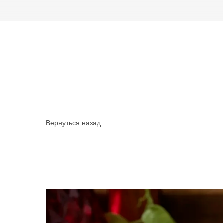
Вернуться назад