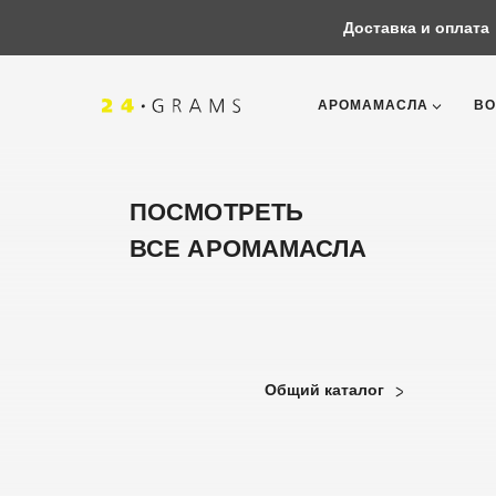
Доставка и оплата
АРОМАМАСЛА
ВО
ПОСМОТРЕТЬ
ВСЕ АРОМАМАСЛА
Общий каталог
Корзина