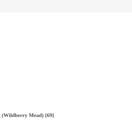
 (Wildberry Mead) [69]