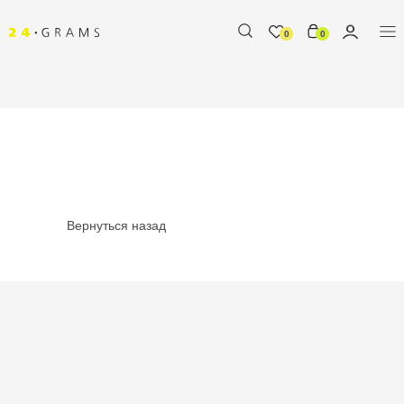
0
0
Вернуться назад
%