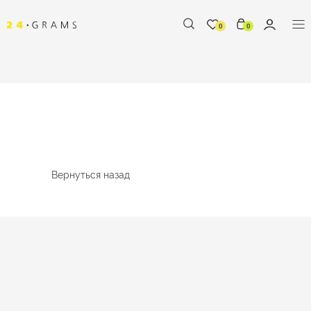
0
0
Вернуться назад
%