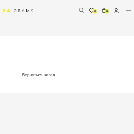
0
0
Вернуться назад
%