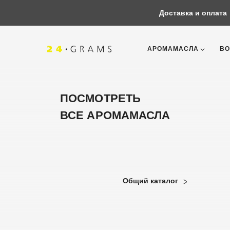
Доставка и оплата
АРОМАМАСЛА
ВО
ПОСМОТРЕТЬ
ВСЕ АРОМАМАСЛА
Общий каталог
Корзина