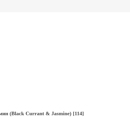
ин (Black Currant & Jasmine) [114]