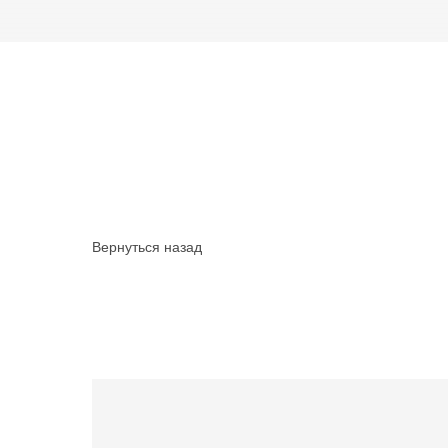
Вернуться назад