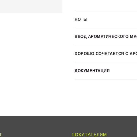
НОТЫ
ВВОД АРОМАТИЧЕСКОГО МА
ХОРОШО СОЧЕТАЕТСЯ С АР
ДОКУМЕНТАЦИЯ
Г
ПОКУПАТЕЛЯМ