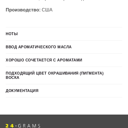
Производство:
США
НОТЫ
ВВОД АРОМАТИЧЕСКОГО МАСЛА
ХОРОШО СОЧЕТАЕТСЯ С АРОМАТАМИ
ПОДХОДЯЩИЙ ЦВЕТ ОКРАШИВАНИЯ (ПИГМЕНТА) 
ВОСКА
ДОКУМЕНТАЦИЯ