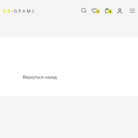
0
0
Вернуться назад
%