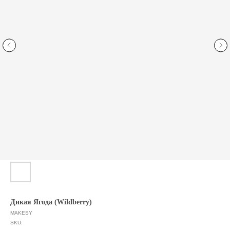
Дикая Ягода (Wildberry)
MAKESY
SKU: