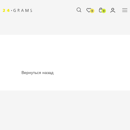
0
0
Вернуться назад
%