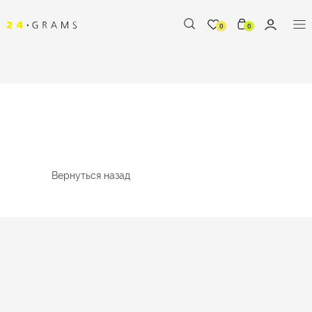
0
0
Вернуться назад
%