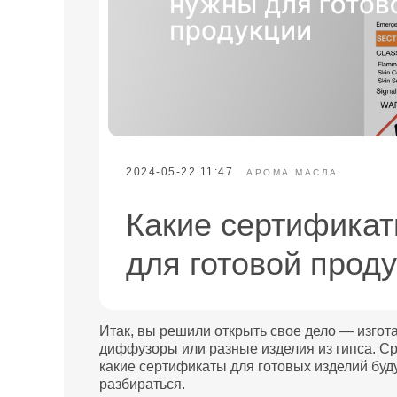
2024-05-22 11:47
АРОМА МАСЛА
Какие сертифика
для готовой прод
Итак, вы решили открыть свое дело — изгота
диффузоры или разные изделия из гипса. Ср
какие сертификаты для готовых изделий бу
разбираться.