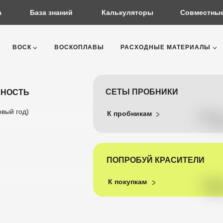
а
База знаний
Калькуляторы
Совместные
ВОСК
ВОСКОПЛАВЫ
РАСХОДНЫЕ МАТЕРИАЛЫ
СЕТЫ ПРОБНИКИ
ННОСТЬ
овый год)
К пробникам
ПОПРОБУЙ КРАСИТЕЛИ
К покупкам