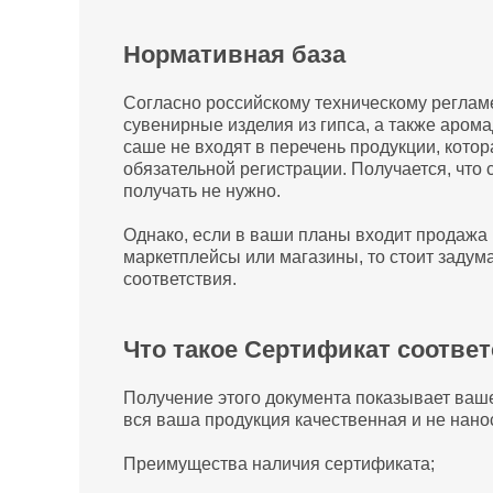
Нормативная база
Согласно российскому техническому реглам
сувенирные изделия из гипса, а также аром
саше не входят в перечень продукции, кото
обязательной регистрации. Получается, что
получать не нужно.
Однако, если в ваши планы входит продажа 
маркетплейсы или магазины, то стоит задум
соответствия.
Что такое Сертификат соотве
Получение этого документа показывает ваше
вся ваша продукция качественная и не нано
Преимущества наличия сертификата;