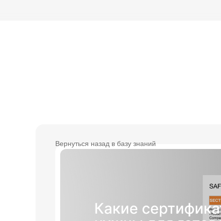
Вернуться назад в базу знаний