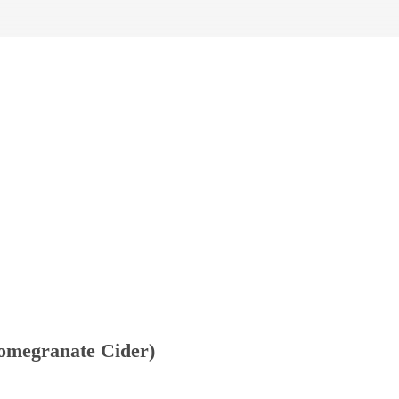
omegranate Cider)