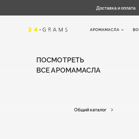
Доставка и оплата
АРОМАМАСЛА
ВО
ПОСМОТРЕТЬ
ВСЕ АРОМАМАСЛА
Общий каталог
Корзина