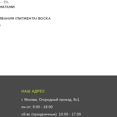
 - 5%
ОМАТАМИ
ВАНИЯ (ПИГМЕНТА) ВОСКА
й
НАШ АДРЕС
г. Москва, Огородный проезд, 8с1
.
пн-пт: 9:00 - 18:00
сб-вс (праздничные): 10.00 - 17.00