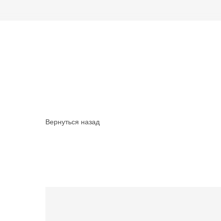
Вернуться назад